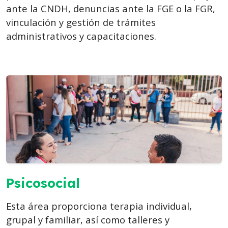
ante la CNDH, denuncias ante la FGE o la FGR,
vinculación y gestión de trámites
administrativos y capacitaciones.
Psicosocial
Esta área proporciona terapia individual,
grupal y familiar, así como talleres y