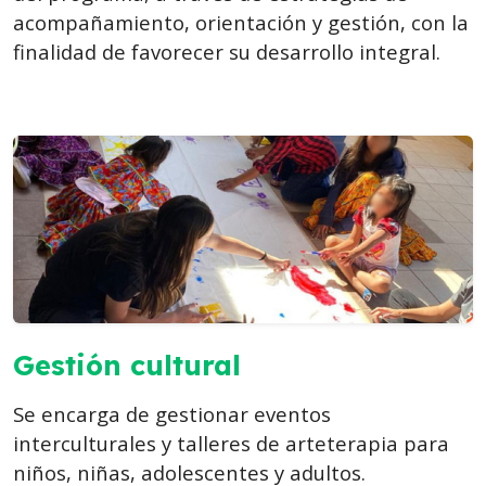
acompañamiento, orientación y gestión, con la
finalidad de favorecer su desarrollo integral.
Gestión cultural
Se encarga de gestionar eventos
interculturales y talleres de arteterapia para
niños, niñas, adolescentes y adultos.