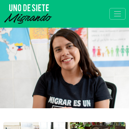
Áreas de atención