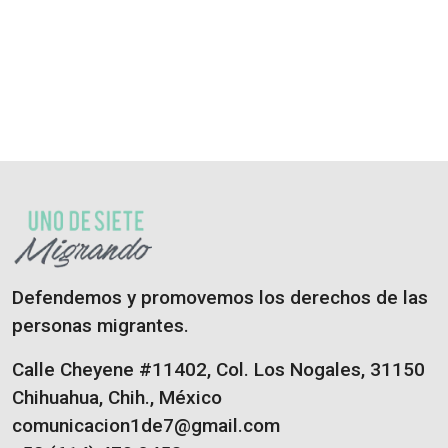
Defendemos y promovemos los derechos de las
personas migrantes.
Calle Cheyene #11402, Col. Los Nogales, 31150
Chihuahua, Chih., México
comunicacion1de7@gmail.com