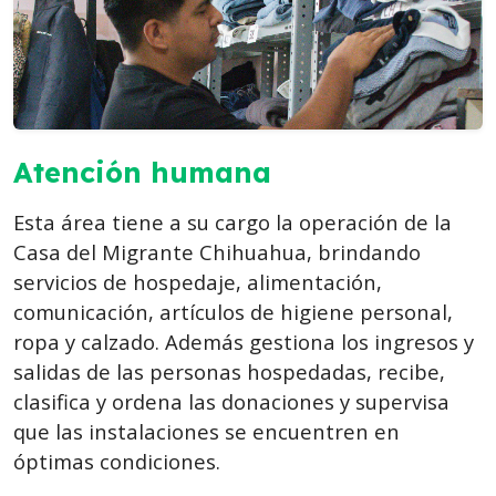
Atención humana
Esta área tiene a su cargo la operación de la
Casa del Migrante Chihuahua, brindando
servicios de hospedaje, alimentación,
comunicación, artículos de higiene personal,
ropa y calzado. Además gestiona los ingresos y
salidas de las personas hospedadas, recibe,
clasifica y ordena las donaciones y supervisa
que las instalaciones se encuentren en
óptimas condiciones.