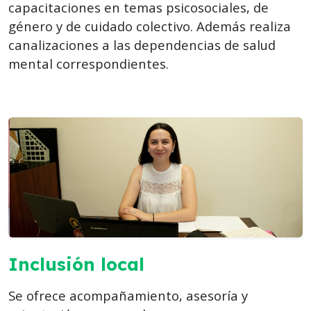
capacitaciones en temas psicosociales, de
género y de cuidado colectivo. Además realiza
canalizaciones a las dependencias de salud
mental correspondientes.
Inclusión local
Se ofrece acompañamiento, asesoría y