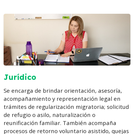
Jurídico
Se encarga de brindar orientación, asesoría,
acompañamiento y representación legal en
trámites de regularización migratoria; solicitud
de refugio o asilo, naturalización o
reunificación familiar. También acompaña
procesos de retorno voluntario asistido, quejas