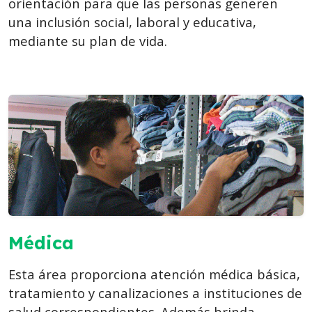
orientación para que las personas generen
una inclusión social, laboral y educativa,
mediante su plan de vida.
Médica
Esta área proporciona atención médica básica,
tratamiento y canalizaciones a instituciones de
salud correspondientes. Además brinda