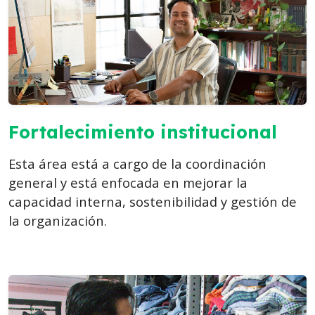
Fortalecimiento institucional
Esta área está a cargo de la coordinación
general y está enfocada en mejorar la
capacidad interna, sostenibilidad y gestión de
la organización.