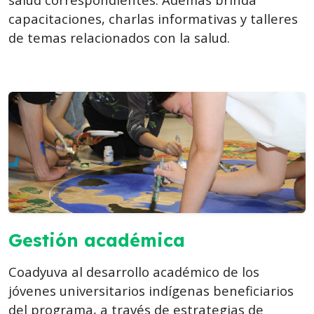
capacitaciones, charlas informativas y talleres
de temas relacionados con la salud.
Gestión académica
Coadyuva al desarrollo académico de los
jóvenes universitarios indígenas beneficiarios
del programa, a través de estrategias de