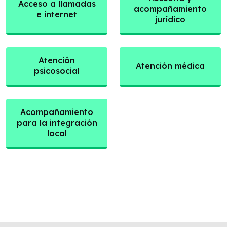
Acceso a llamadas
acompañamiento
e internet
jurídico
Atención
Atención médica
psicosocial
Acompañamiento
para la integración
local