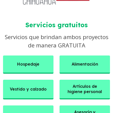
Servicios gratuitos
Servicios que brindan ambos proyectos
de manera GRATUITA
Hospedaje
Alimentación
Artículos de
Vestido y calzado
higiene personal
Asesoría y