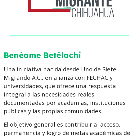
Benéame Betélachi
Una iniciativa nacida desde Uno de Siete
Migrando A.C., en alianza con FECHAC y
universidades, que ofrece una respuesta
integral a las necesidades reales
documentadas por academias, instituciones
públicas y las propias comunidades.
El objetivo general es contribuir al acceso,
permanencia y logro de metas académicas de