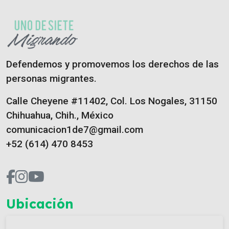
Defendemos y promovemos los derechos de las
personas migrantes.
Calle Cheyene #11402, Col. Los Nogales, 31150
Chihuahua, Chih., México
comunicacion1de7@gmail.com
+52 (614) 470 8453
Ubicación