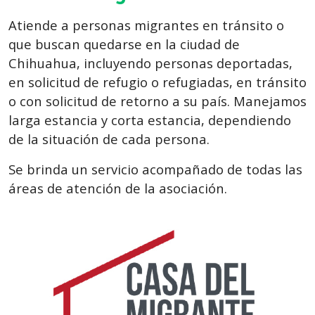
Atiende a personas migrantes en tránsito o
que buscan quedarse en la ciudad de
Chihuahua, incluyendo personas deportadas,
en solicitud de refugio o refugiadas, en tránsito
o con solicitud de retorno a su país. Manejamos
larga estancia y corta estancia, dependiendo
de la situación de cada persona.
Se brinda un servicio acompañado de todas las
áreas de atención de la asociación.