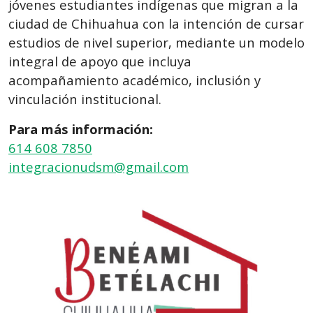
jóvenes estudiantes indígenas que migran a la
ciudad de Chihuahua con la intención de cursar
estudios de nivel superior, mediante un modelo
integral de apoyo que incluya
acompañamiento académico, inclusión y
vinculación institucional.
Para más información:
614 608 7850
integracionudsm@gmail.com